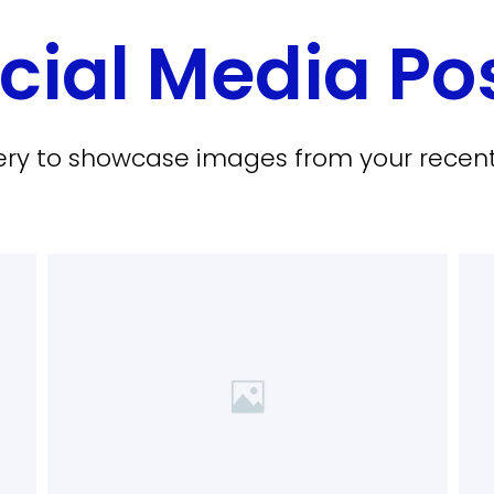
cial Media Po
llery to showcase images from your recent