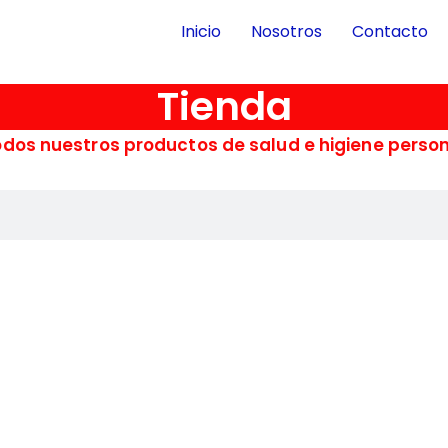
Inicio
Nosotros
Contacto
Tienda
dos nuestros productos de salud e higiene perso