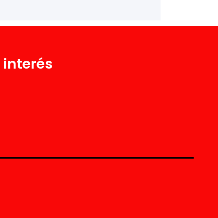
 interés