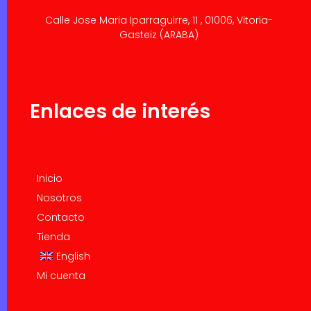
Calle Jose Maria Iparraguirre, 11 , 01006, Vitoria-
Gasteiz (ARABA)
Enlaces de interés
Inicio
Nosotros
Contacto
Tienda
English
Mi cuenta