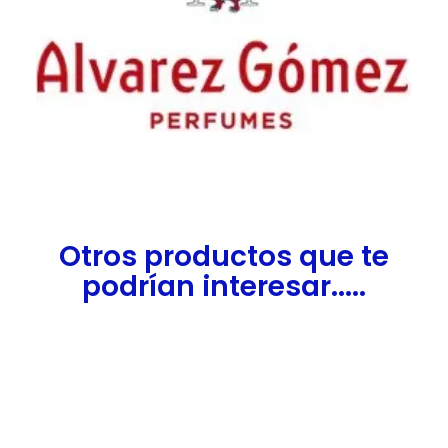
Otros productos que te
podrían interesar.....