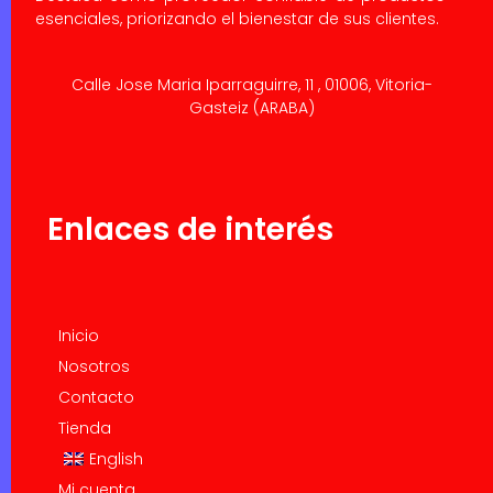
esenciales, priorizando el bienestar de sus clientes.
Calle Jose Maria Iparraguirre, 11 , 01006, Vitoria-
Gasteiz (ARABA)
Enlaces de interés
Inicio
Nosotros
Contacto
Tienda
English
Mi cuenta