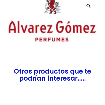
Otros productos que te
podrían interesar.....