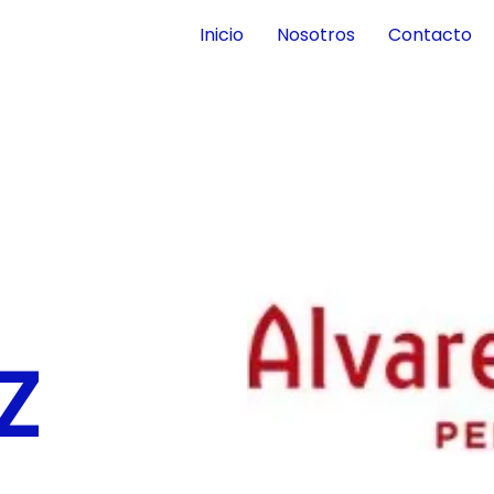
Inicio
Nosotros
Contacto
Z