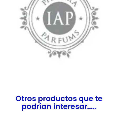
Otros productos que te
podrían interesar.....