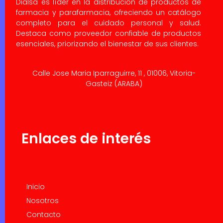
Dialsa es líder en la distribución de productos de
farmacia y parafarmacia, ofreciendo un catálogo
completo para el cuidado personal y salud.
Destaca como proveedor confiable de productos
esenciales, priorizando el bienestar de sus clientes.
Calle Jose Maria Iparraguirre, 11 , 01006, Vitoria-
Gasteiz (ARABA)
Enlaces de interés
Inicio
Nosotros
Contacto