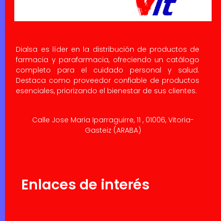
Dialsa es líder en la distribución de productos de
farmacia y parafarmacia, ofreciendo un catálogo
completo para el cuidado personal y salud.
Destaca como proveedor confiable de productos
esenciales, priorizando el bienestar de sus clientes.
Calle Jose Maria Iparraguirre, 11 , 01006, Vitoria-
Gasteiz (ARABA)
Enlaces de interés