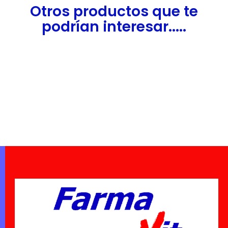
Otros productos que te
podrían interesar.....