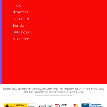
Inicio
Nosotros
Contacto
Tienda
English
Mi cuenta