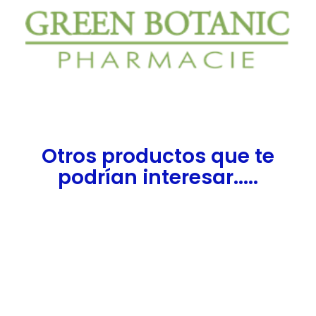
Otros productos que te
podrían interesar.....