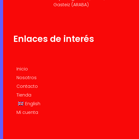
Gasteiz (ARABA)
Enlaces de interés
Inicio
Nosotros
Contacto
Tienda
English
Mi cuenta