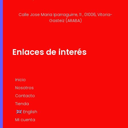
Calle Jose Maria Iparraguirre, 11 , 01006, Vitoria-
Gasteiz (ARABA)
Enlaces de interés
Inicio
Nosotros
Contacto
Tienda
English
Mi cuenta