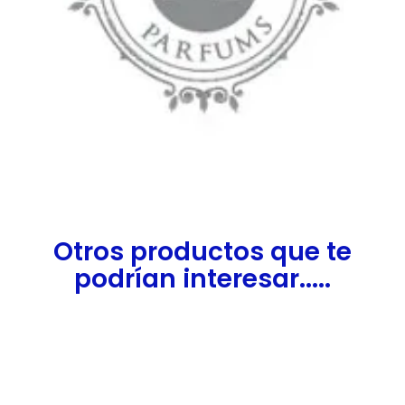
Otros productos que te
podrían interesar.....