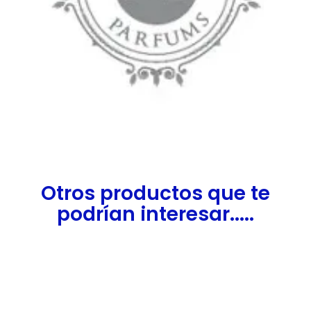
Otros productos que te
podrían interesar.....