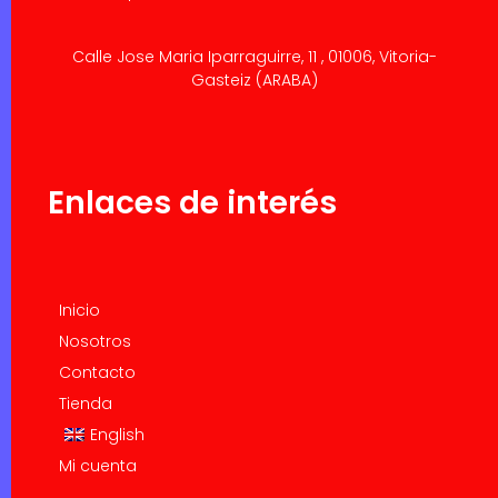
Calle Jose Maria Iparraguirre, 11 , 01006, Vitoria-
Gasteiz (ARABA)
Enlaces de interés
Inicio
Nosotros
Contacto
Tienda
English
Mi cuenta