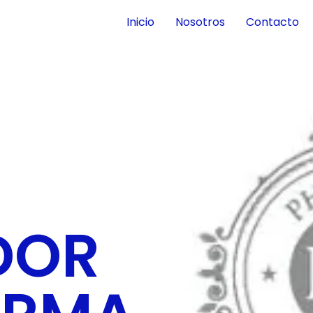
Inicio
Nosotros
Contacto
DOR