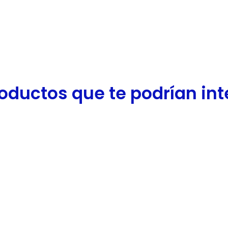
oductos que te podrían inter