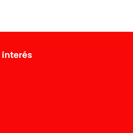
 interés