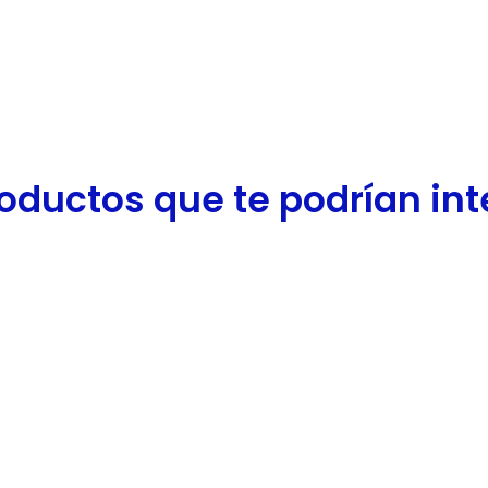
oductos que te podrían inter