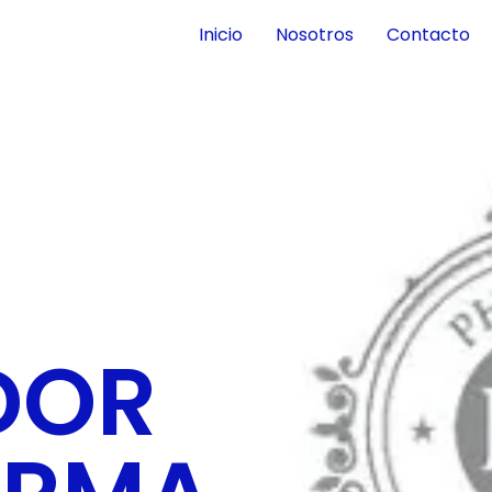
Inicio
Nosotros
Contacto
DOR