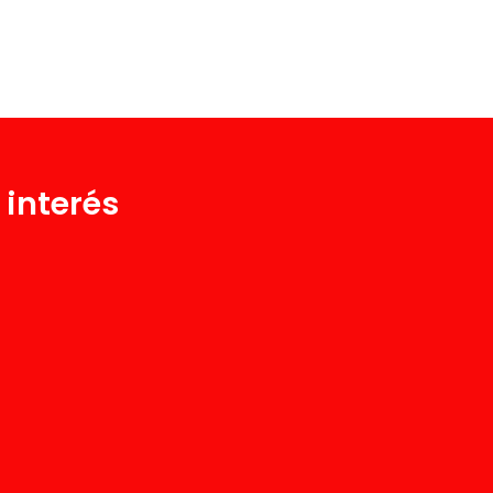
 interés