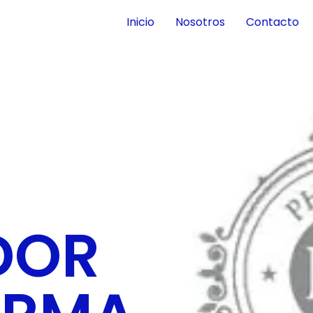
Inicio
Nosotros
Contacto
DOR