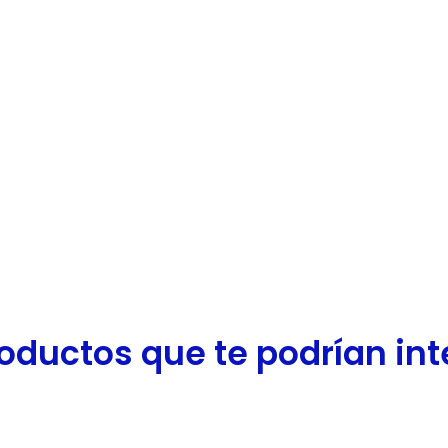
oductos que te podrían inter