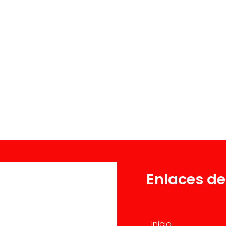
Enlaces de
Inicio