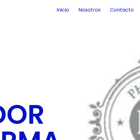
Inicio
Nosotros
Contacto
DOR