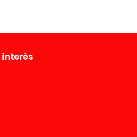
 interés