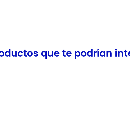
oductos que te podrían inter