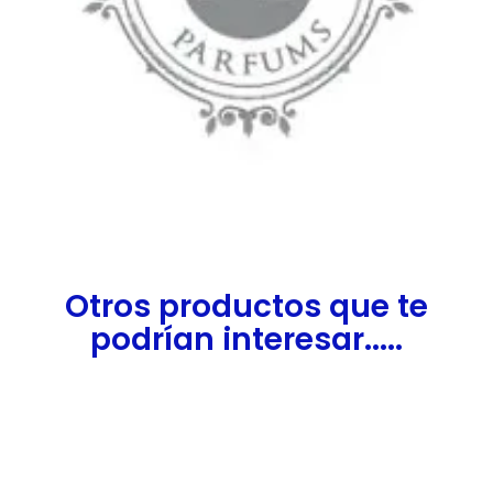
Otros productos que te
podrían interesar.....