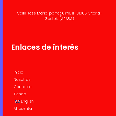
Calle Jose Maria Iparraguirre, 11 , 01006, Vitoria-
Gasteiz (ARABA)
Enlaces de interés
Inicio
Nosotros
Contacto
Tienda
English
Mi cuenta