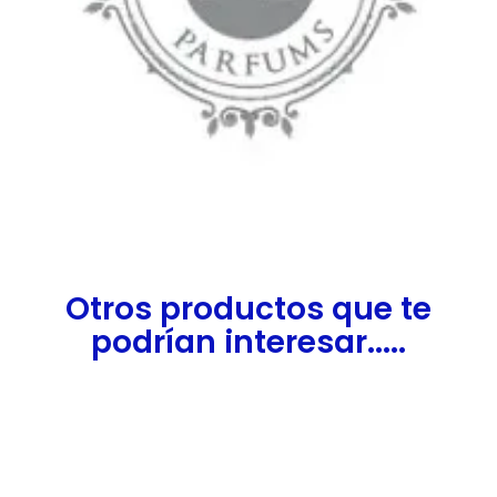
Otros productos que te
podrían interesar.....