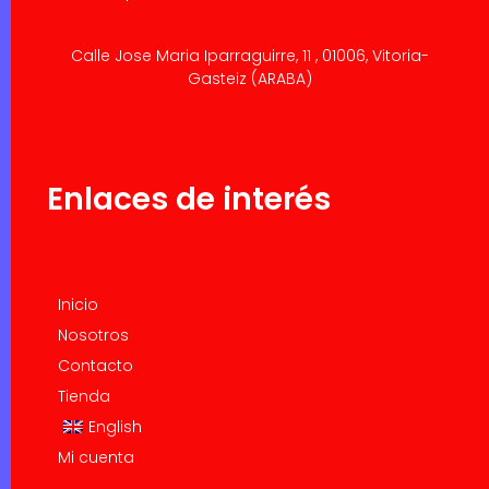
Calle Jose Maria Iparraguirre, 11 , 01006, Vitoria-
Gasteiz (ARABA)
Enlaces de interés
Inicio
Nosotros
Contacto
Tienda
English
Mi cuenta