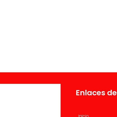
Enlaces de
Inicio