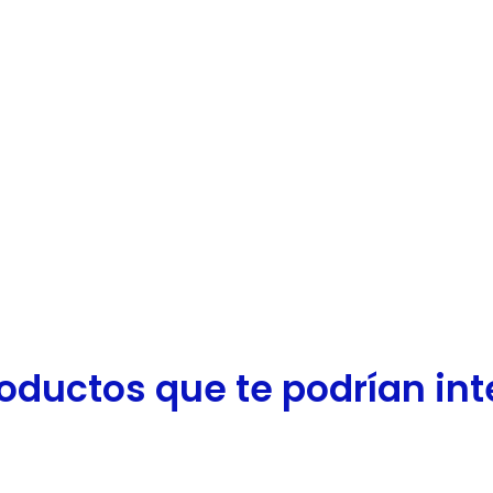
oductos que te podrían inter