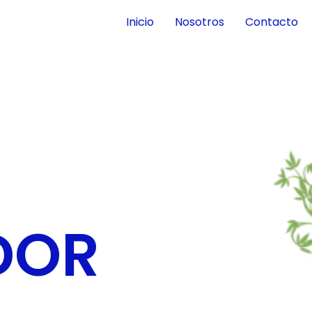
Inicio
Nosotros
Contacto
DOR