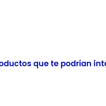
oductos que te podrían inter