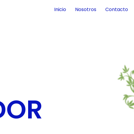
Inicio
Nosotros
Contacto
DOR