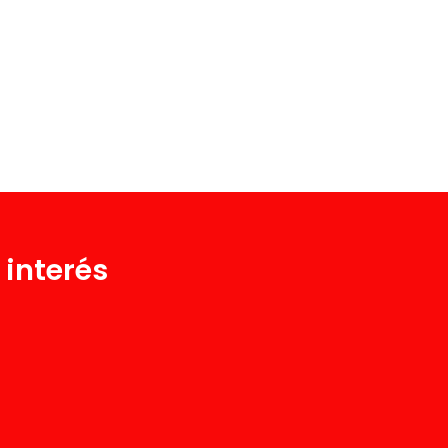
 interés