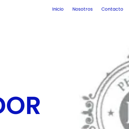
Inicio
Nosotros
Contacto
DOR