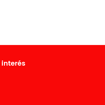
 interés