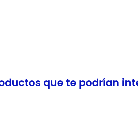
oductos que te podrían inter