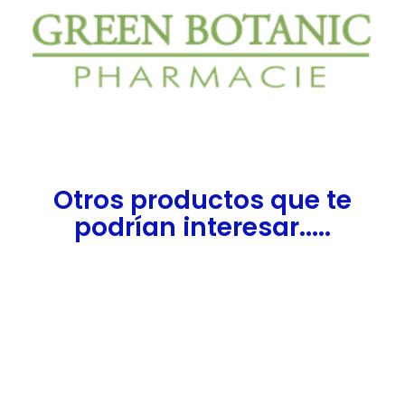
Otros productos que te
podrían interesar.....