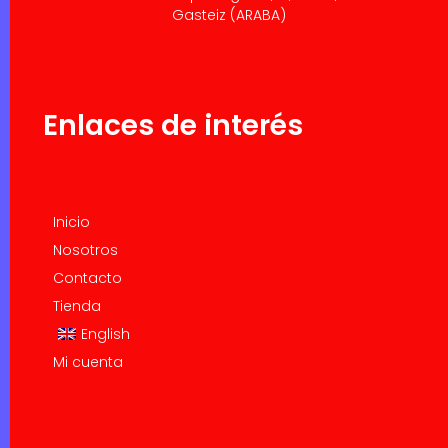
Gasteiz (ARABA)
Enlaces de interés
Inicio
Nosotros
Contacto
Tienda
English
Mi cuenta