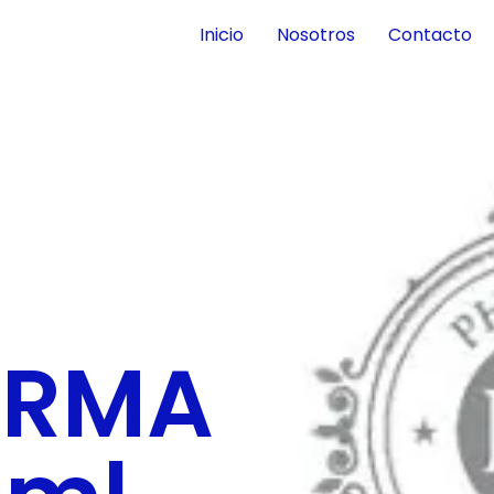
Inicio
Nosotros
Contacto
ARMA