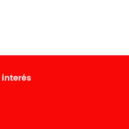
 interés