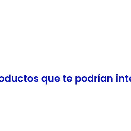
oductos que te podrían inter