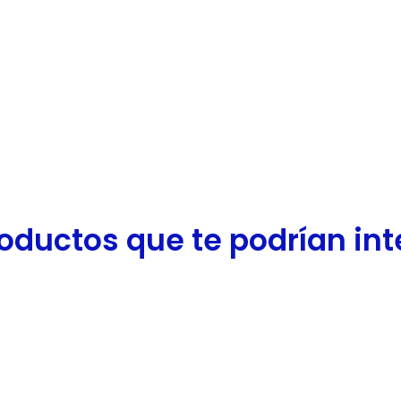
oductos que te podrían inter