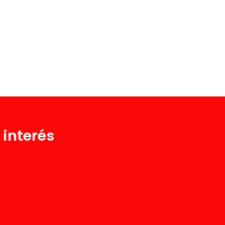
 interés