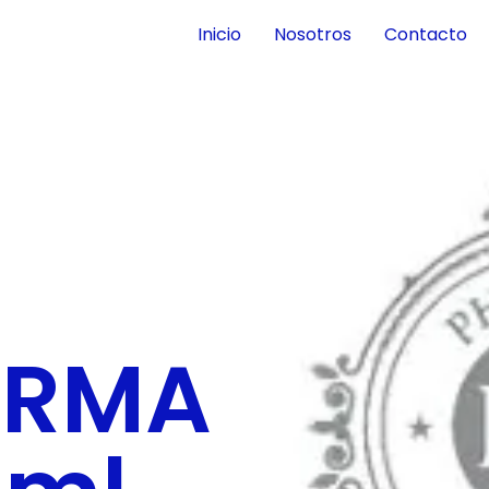
Inicio
Nosotros
Contacto
ARMA