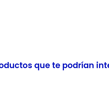
oductos que te podrían inter