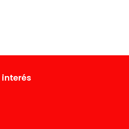
 interés