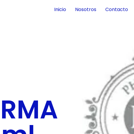
Inicio
Nosotros
Contacto
ARMA