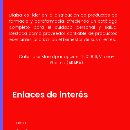
Dialsa es líder en la distribución de productos de
farmacia y parafarmacia, ofreciendo un catálogo
completo para el cuidado personal y salud.
Destaca como proveedor confiable de productos
esenciales, priorizando el bienestar de sus clientes.
Calle Jose Maria Iparraguirre, 11 , 01006, Vitoria-
Gasteiz (ARABA)
Enlaces de interés
Inicio