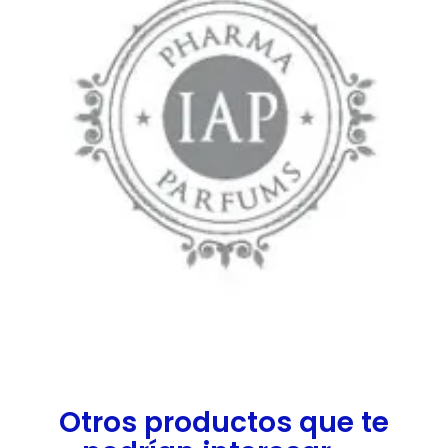
Otros productos que te