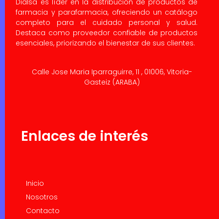
Dialsa es líder en la distribución de productos de
farmacia y parafarmacia, ofreciendo un catálogo
completo para el cuidado personal y salud.
Destaca como proveedor confiable de productos
esenciales, priorizando el bienestar de sus clientes.
Calle Jose Maria Iparraguirre, 11 , 01006, Vitoria-
Gasteiz (ARABA)
Enlaces de interés
Inicio
Nosotros
Contacto