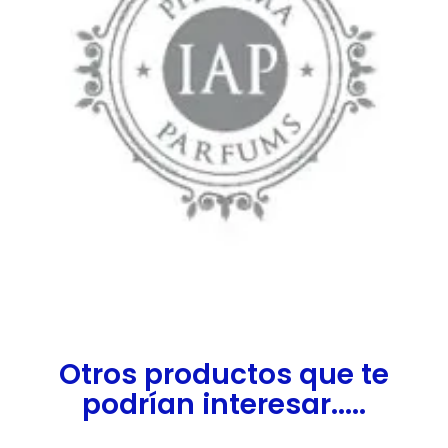
Otros productos que te
podrían interesar.....