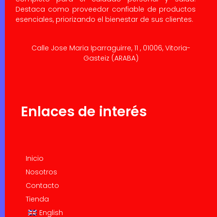
Destaca como proveedor confiable de productos
esenciales, priorizando el bienestar de sus clientes.
Calle Jose Maria Iparraguirre, 11 , 01006, Vitoria-
Gasteiz (ARABA)
Enlaces de interés
Inicio
Nosotros
Contacto
Tienda
English