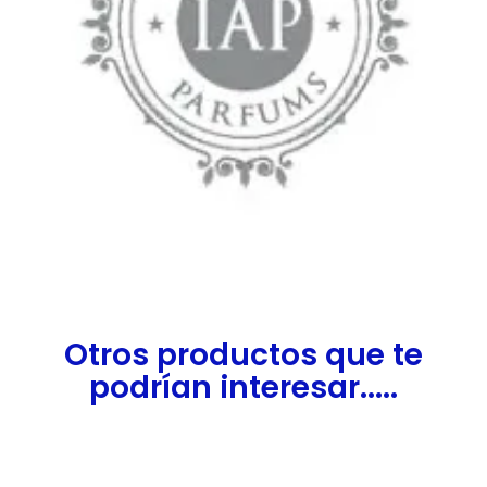
Otros productos que te
podrían interesar.....