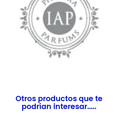
Otros productos que te
podrían interesar.....