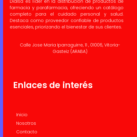
Dialsa es líder en la distribución de productos de
farmacia y parafarmacia, ofreciendo un catálogo
completo para el cuidado personal y salud.
Destaca como proveedor confiable de productos
esenciales, priorizando el bienestar de sus clientes.
Calle Jose Maria Iparraguirre, 11 , 01006, Vitoria-
Gasteiz (ARABA)
Enlaces de interés
Inicio
Nosotros
Contacto