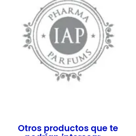
Otros productos que te