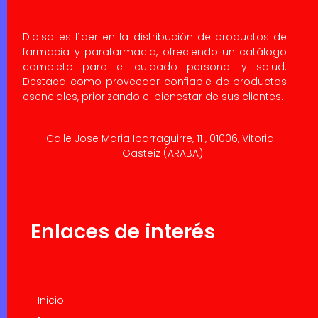
Dialsa es líder en la distribución de productos de
farmacia y parafarmacia, ofreciendo un catálogo
completo para el cuidado personal y salud.
Destaca como proveedor confiable de productos
esenciales, priorizando el bienestar de sus clientes.
Calle Jose Maria Iparraguirre, 11 , 01006, Vitoria-
Gasteiz (ARABA)
Enlaces de interés
Inicio