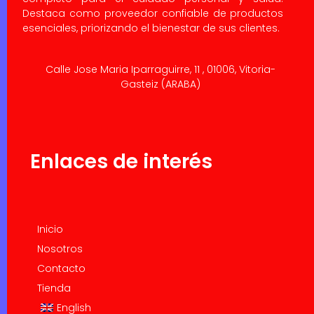
Destaca como proveedor confiable de productos
esenciales, priorizando el bienestar de sus clientes.
Calle Jose Maria Iparraguirre, 11 , 01006, Vitoria-
Gasteiz (ARABA)
Enlaces de interés
Inicio
Nosotros
Contacto
Tienda
English