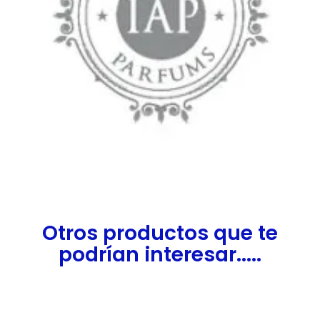
Otros productos que te
podrían interesar.....