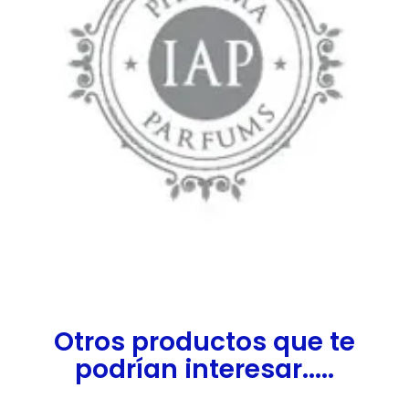
Otros productos que te
podrían interesar.....