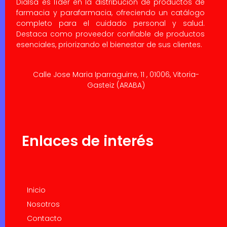
Dialsa es líder en la distribución de productos de
farmacia y parafarmacia, ofreciendo un catálogo
completo para el cuidado personal y salud.
Destaca como proveedor confiable de productos
esenciales, priorizando el bienestar de sus clientes.
Calle Jose Maria Iparraguirre, 11 , 01006, Vitoria-
Gasteiz (ARABA)
Enlaces de interés
Inicio
Nosotros
Contacto