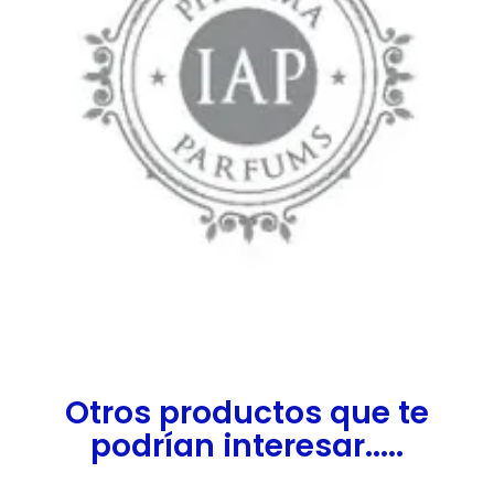
Otros productos que te
podrían interesar.....