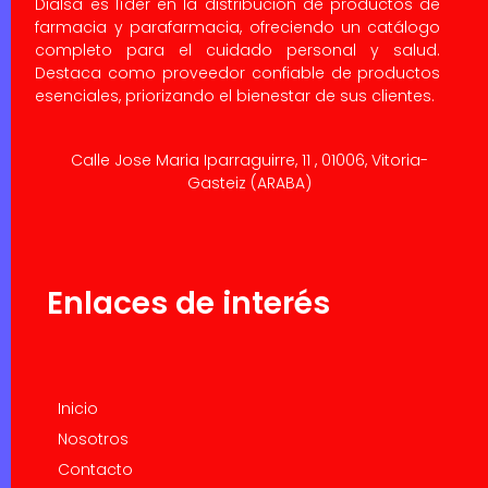
Dialsa es líder en la distribución de productos de
farmacia y parafarmacia, ofreciendo un catálogo
completo para el cuidado personal y salud.
Destaca como proveedor confiable de productos
esenciales, priorizando el bienestar de sus clientes.
Calle Jose Maria Iparraguirre, 11 , 01006, Vitoria-
Gasteiz (ARABA)
Enlaces de interés
Inicio
Nosotros
Contacto