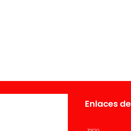
Enlaces de
Inicio