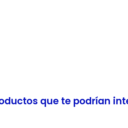
oductos que te podrían inter