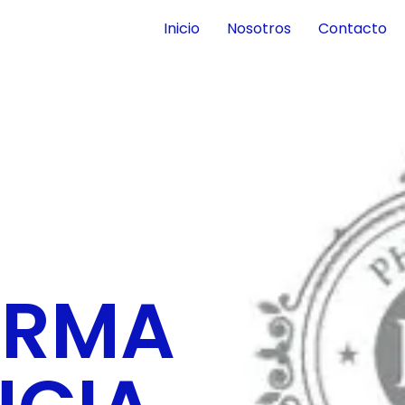
Inicio
Nosotros
Contacto
ARMA