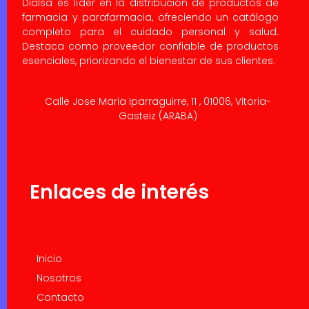
Dialsa es líder en la distribución de productos de
farmacia y parafarmacia, ofreciendo un catálogo
completo para el cuidado personal y salud.
Destaca como proveedor confiable de productos
esenciales, priorizando el bienestar de sus clientes.
Calle Jose Maria Iparraguirre, 11 , 01006, Vitoria-
Gasteiz (ARABA)
Enlaces de interés
Inicio
Nosotros
Contacto