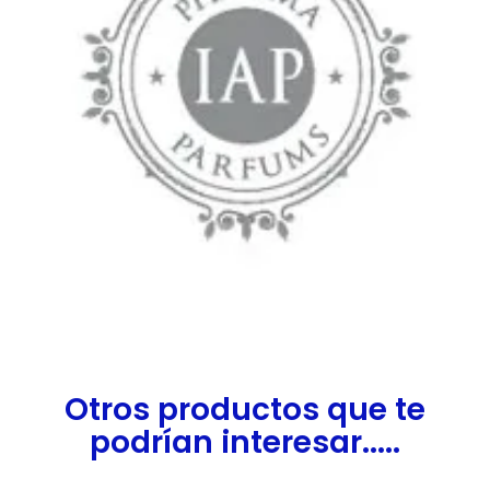
Otros productos que te
podrían interesar.....