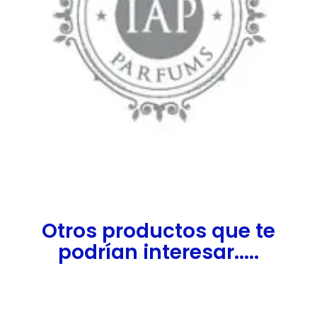
Otros productos que te
podrían interesar.....