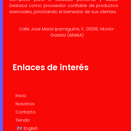
Destaca como proveedor confiable de productos
esenciales, priorizando el bienestar de sus clientes.
Calle Jose Maria Iparraguirre, 11 , 01006, Vitoria-
Gasteiz (ARABA)
Enlaces de interés
Inicio
Nosotros
Contacto
Tienda
English