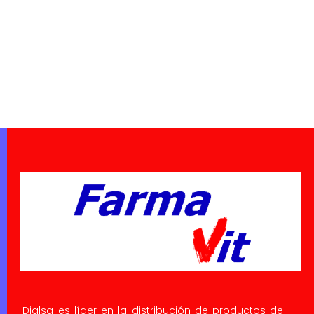
Dialsa es líder en la distribución de productos de