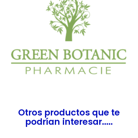
Otros productos que te
podrían interesar.....