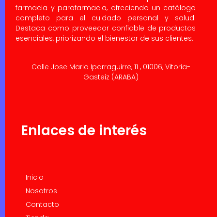
farmacia y parafarmacia, ofreciendo un catálogo
completo para el cuidado personal y salud.
Destaca como proveedor confiable de productos
esenciales, priorizando el bienestar de sus clientes.
Calle Jose Maria Iparraguirre, 11 , 01006, Vitoria-
Gasteiz (ARABA)
Enlaces de interés
Inicio
Nosotros
Contacto