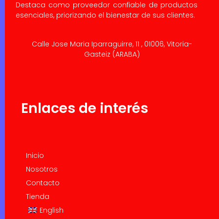
Destaca como proveedor confiable de productos
esenciales, priorizando el bienestar de sus clientes.
Calle Jose Maria Iparraguirre, 11 , 01006, Vitoria-
Gasteiz (ARABA)
Enlaces de interés
Inicio
Nosotros
Contacto
Tienda
English