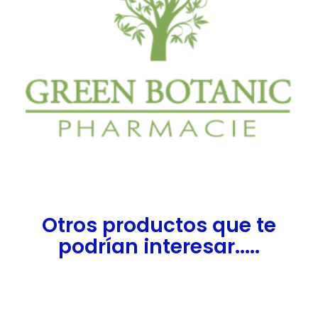
Otros productos que te
podrían interesar.....