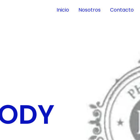
Inicio
Nosotros
Contacto
BODY