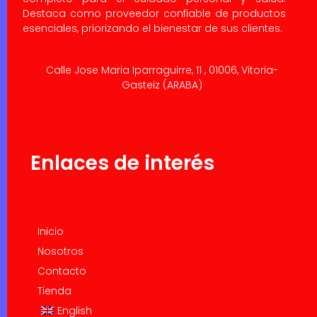
Destaca como proveedor confiable de productos
esenciales, priorizando el bienestar de sus clientes.
Calle Jose Maria Iparraguirre, 11 , 01006, Vitoria-
Gasteiz (ARABA)
Enlaces de interés
Inicio
Nosotros
Contacto
Tienda
English