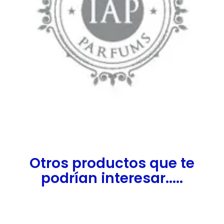
Otros productos que te
podrían interesar.....