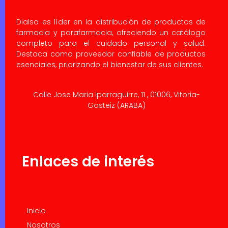
Dialsa es líder en la distribución de productos de
farmacia y parafarmacia, ofreciendo un catálogo
completo para el cuidado personal y salud.
Destaca como proveedor confiable de productos
esenciales, priorizando el bienestar de sus clientes.
Calle Jose Maria Iparraguirre, 11 , 01006, Vitoria-
Gasteiz (ARABA)
Enlaces de interés
Inicio
Nosotros