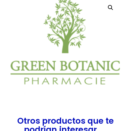
Otros productos que te
podrían interesar.....