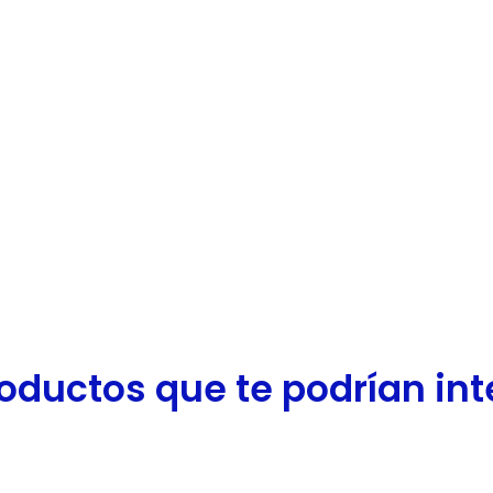
oductos que te podrían inter