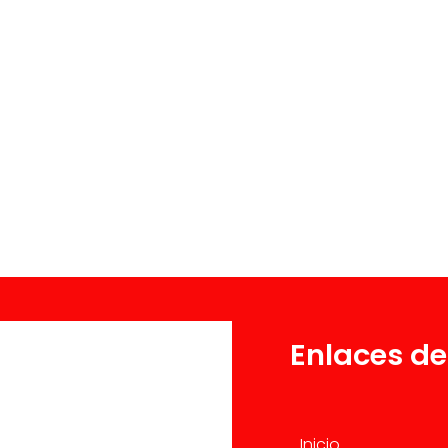
Enlaces de
Inicio