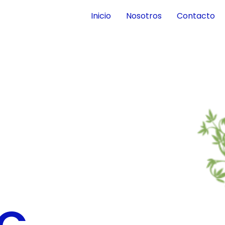
Inicio
Nosotros
Contacto