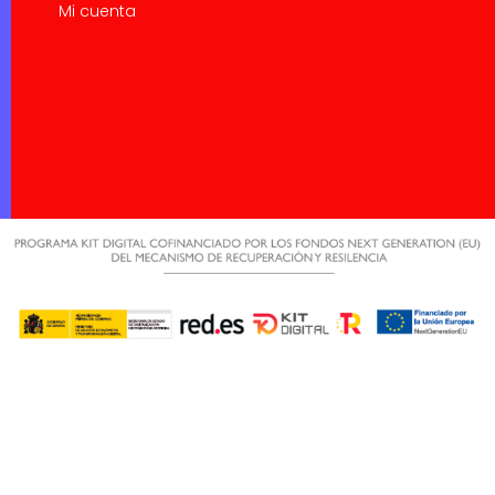
Mi cuenta