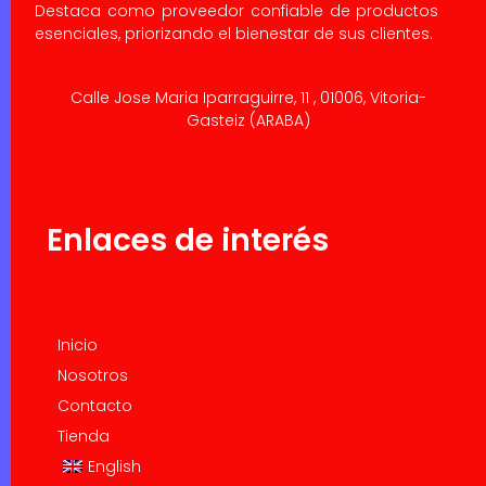
Destaca como proveedor confiable de productos
esenciales, priorizando el bienestar de sus clientes.
Calle Jose Maria Iparraguirre, 11 , 01006, Vitoria-
Gasteiz (ARABA)
Enlaces de interés
Inicio
Nosotros
Contacto
Tienda
English