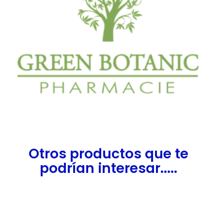
Otros productos que te
podrían interesar.....