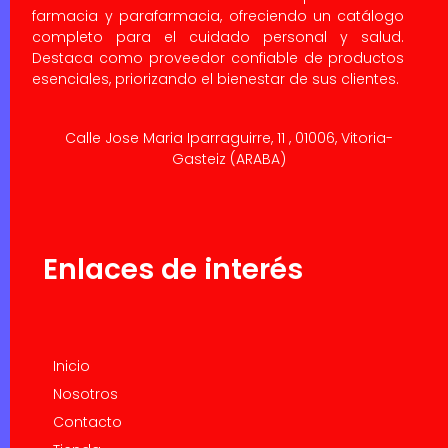
farmacia y parafarmacia, ofreciendo un catálogo
completo para el cuidado personal y salud.
Destaca como proveedor confiable de productos
esenciales, priorizando el bienestar de sus clientes.
Calle Jose Maria Iparraguirre, 11 , 01006, Vitoria-
Gasteiz (ARABA)
Enlaces de interés
Inicio
Nosotros
Contacto