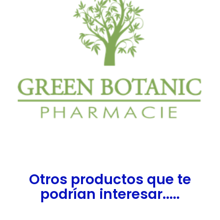
Otros productos que te
podrían interesar.....