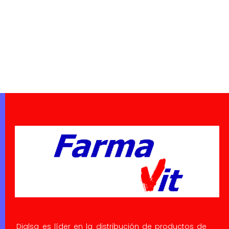
Dialsa es líder en la distribución de productos de