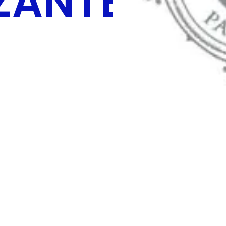
IZANTE