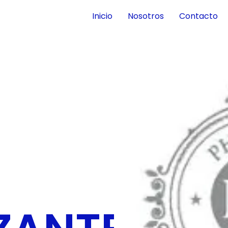
Inicio
Nosotros
Contacto