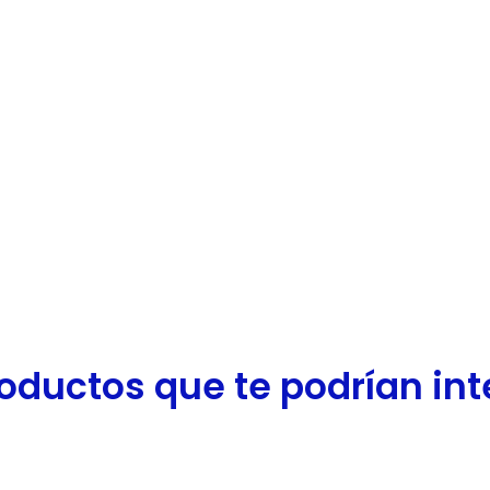
oductos que te podrían inter