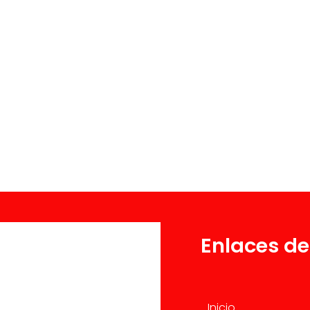
Enlaces de
Inicio