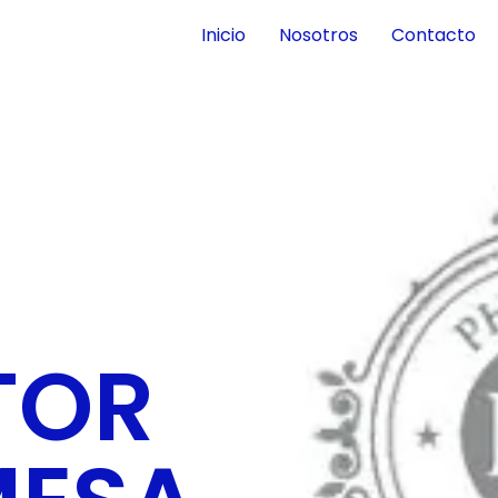
Inicio
Nosotros
Contacto
TOR