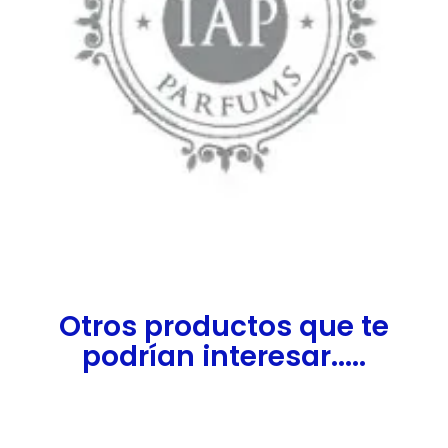
Otros productos que te
podrían interesar.....