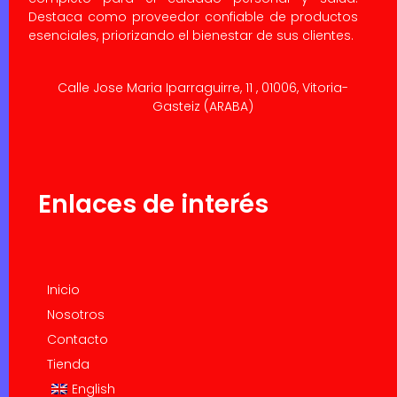
Destaca como proveedor confiable de productos
esenciales, priorizando el bienestar de sus clientes.
Calle Jose Maria Iparraguirre, 11 , 01006, Vitoria-
Gasteiz (ARABA)
Enlaces de interés
Inicio
Nosotros
Contacto
Tienda
English