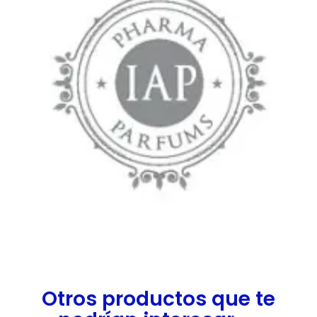
Otros productos que te