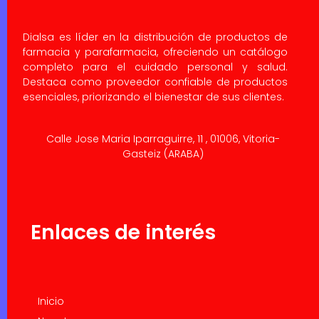
Dialsa es líder en la distribución de productos de
farmacia y parafarmacia, ofreciendo un catálogo
completo para el cuidado personal y salud.
Destaca como proveedor confiable de productos
esenciales, priorizando el bienestar de sus clientes.
Calle Jose Maria Iparraguirre, 11 , 01006, Vitoria-
Gasteiz (ARABA)
Enlaces de interés
Inicio