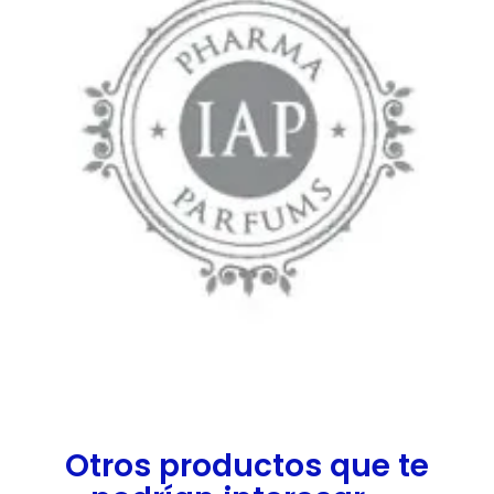
Otros productos que te