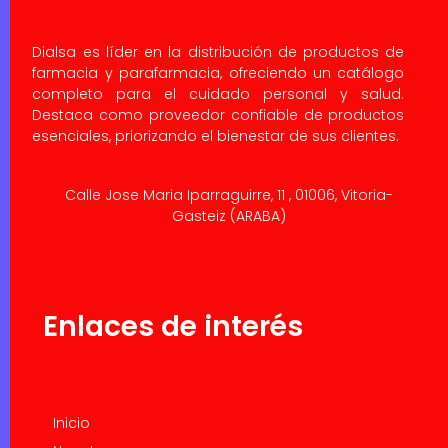
Dialsa es líder en la distribución de productos de
farmacia y parafarmacia, ofreciendo un catálogo
completo para el cuidado personal y salud.
Destaca como proveedor confiable de productos
esenciales, priorizando el bienestar de sus clientes.
Calle Jose Maria Iparraguirre, 11 , 01006, Vitoria-
Gasteiz (ARABA)
Enlaces de interés
Inicio