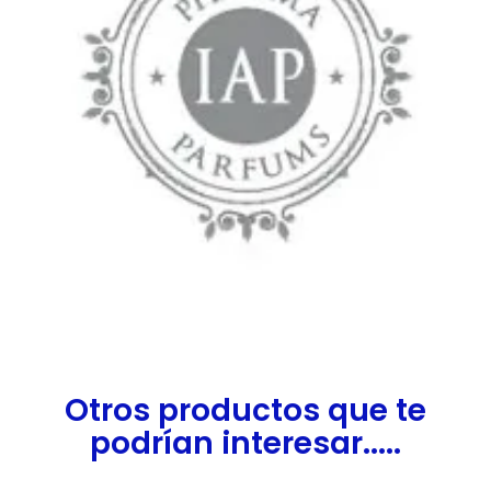
Otros productos que te
podrían interesar.....