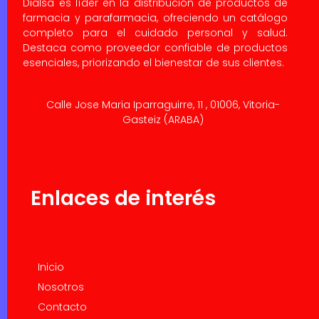
Dialsa es líder en la distribución de productos de
farmacia y parafarmacia, ofreciendo un catálogo
completo para el cuidado personal y salud.
Destaca como proveedor confiable de productos
esenciales, priorizando el bienestar de sus clientes.
Calle Jose Maria Iparraguirre, 11 , 01006, Vitoria-
Gasteiz (ARABA)
Enlaces de interés
Inicio
Nosotros
Contacto