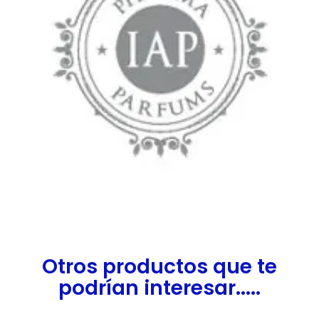
Otros productos que te
podrían interesar.....