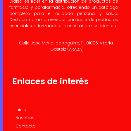
Dialsa es líder en la distribución de productos de
farmacia y parafarmacia, ofreciendo un catálogo
completo para el cuidado personal y salud.
Destaca como proveedor confiable de productos
esenciales, priorizando el bienestar de sus clientes.
Calle Jose Maria Iparraguirre, 11 , 01006, Vitoria-
Gasteiz (ARABA)
Enlaces de interés
Inicio
Nosotros
Contacto