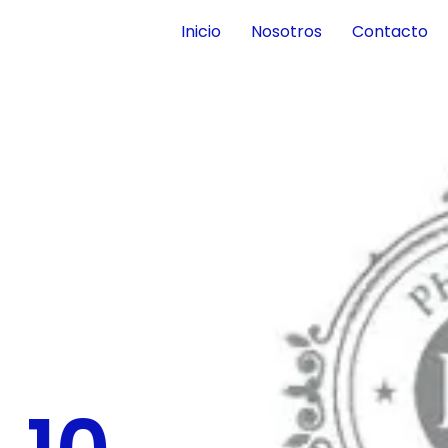
Inicio
Nosotros
Contacto