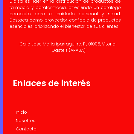
Dialsa es líder en la distribución de productos de
farmacia y parafarmacia, ofreciendo un catálogo
completo para el cuidado personal y salud.
Destaca como proveedor confiable de productos
esenciales, priorizando el bienestar de sus clientes.
Calle Jose Maria Iparraguirre, 11 , 01006, Vitoria-
Gasteiz (ARABA)
Enlaces de interés
Inicio
Nosotros
Contacto