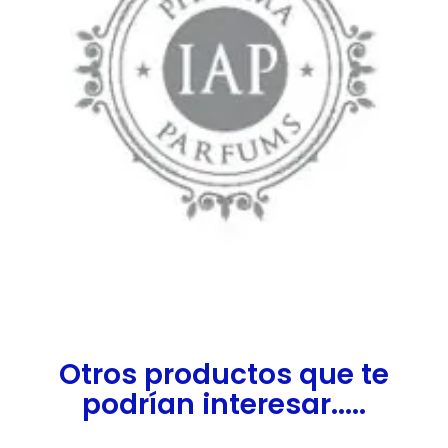
Otros productos que te
podrían interesar.....